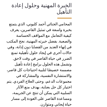
الخبرة المهنية وحلول إعادة
التأهيل
المحامي الجنائي أحمد كلبوني، الذي يتمتع
بخبرة واسعة في تمثيل القاصرين، يعرف
كيفية التعامل مع المواقف الحساسة
والصعبة. بفضل خبرته المهنية، نجح المكتب
في إنهاء العديد من القضايا دون إدانة، وفي
حالات أخرى في إيجاد حلول تأهيلية تمنع
الضرر في حياة القاصر في وقت لاحق.
وتشمل هذه الحلول برامج إعادة تأهيل
مصممة خصيصًا لتلبية احتياجات كل قاصر،
والاستشارة النفسية، والمشاركة في
مجموعات الدعم، وحتى العلاج الفردي. يتم
اختيار كل حل بعناية، بهدف منع الآثار
السلبية التي يمكن أن تنتج عن الجريمة،
ومساعدة القاصر على العودة إلى مسار
حياة إيجابي ومتوازن.