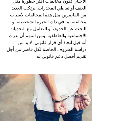
الأحيان تكون مخالفات أكثر خطورة مثل
العنف أو تعاطي المخدرات. يرتكب العديد
من القاصرين مثل هذه المخالفات لأسباب
مختلفة، بما في ذلك الخبرة الشخصية، أو
البحث عن الحدود، أو التعامل مع التحديات
الاجتماعية والعاطفية. ومن المهم أن ندرك
أنه قبل اتخاذ أي قرار قانوني، لا بد من
دراسة الظروف الخاصة لكل قاصر من أجل
تقديم أفضل دعم قانوني له.